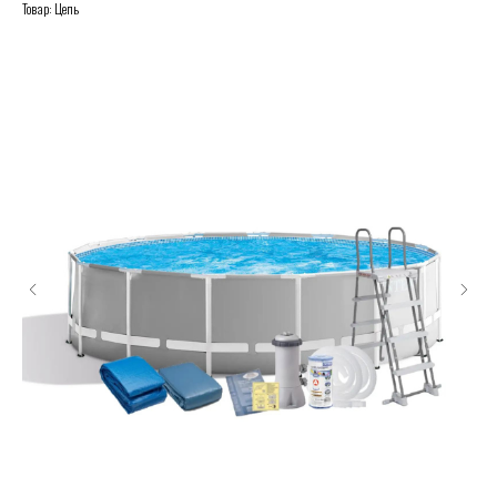
Товар: Цепь