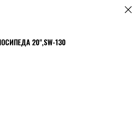
ОСИПЕДА 20",SW-130