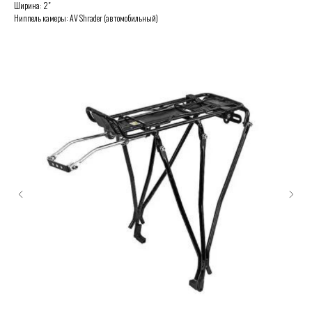
Ширина: 2"
Ниппель камеры: AV Shrader (автомобильный)