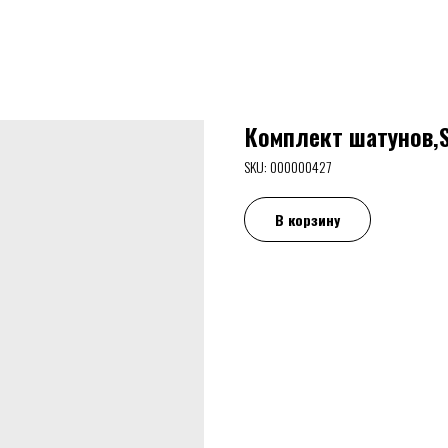
Комплект шатунов,
SKU:
000000427
В корзину