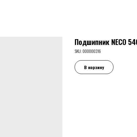
Подшипник NECO 54
SKU:
000000316
В корзину