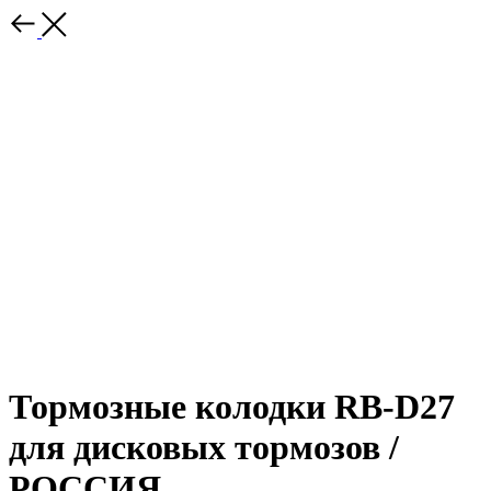
Тормозные колодки RB-D27
для дисковых тормозов /
РОССИЯ