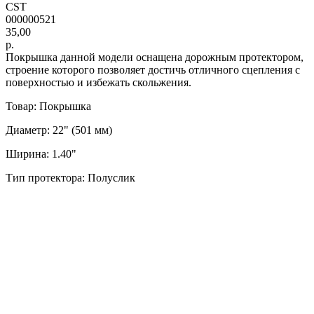
CST
000000521
35,00
р.
Покрышка данной модели оснащена дорожным протектором,
строение которого позволяет достичь отличного сцепления с
поверхностью и избежать скольжения.
Товар: Покрышка
Диаметр: 22" (501 мм)
Ширина: 1.40"
Тип протектора: Полуслик