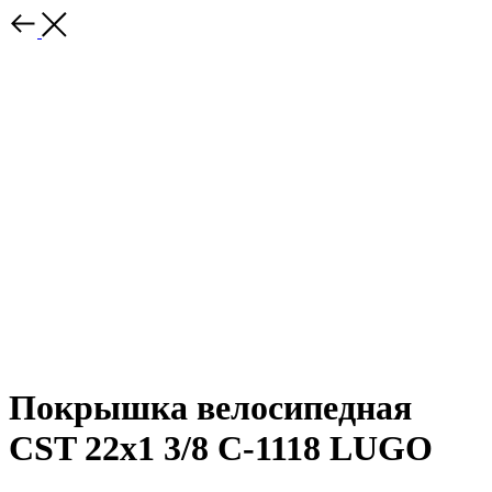
Покрышка велосипедная
CST 22x1 3/8 C-1118 LUGO