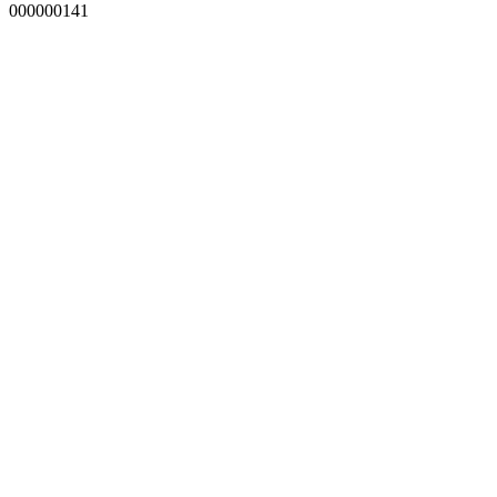
000000141