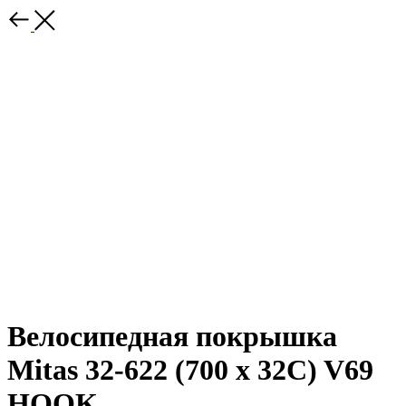
Велосипедная покрышка
Mitas 32-622 (700 x 32C) V69
HOOK