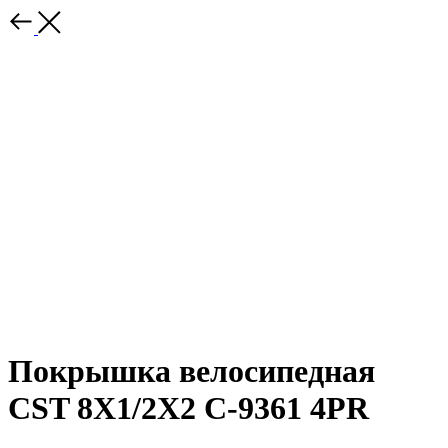
Покрышка велосипедная
CST 8X1/2X2 C-9361 4PR