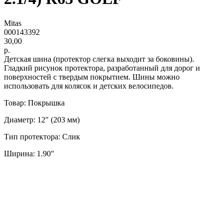
Mitas
000143392
30,00
р.
Детская шина (протектор слегка выходит за боковины).
Гладкий рисунок протектора, разработанный для дорог и
поверхностей с твердым покрытием. Шины можно
использовать для колясок и детских велосипедов.
Товар: Покрышка
Диаметр: 12" (203 мм)
Тип протектора: Слик
Ширина: 1.90"