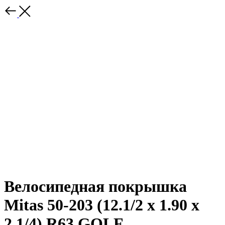
Велосипедная покрышка
Mitas 50-203 (12.1/2 x 1.90 x
2.1/4) R63 GOLF