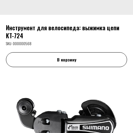
Инструмент для велосипеда: выжимка цепи
KT-724
SKU:
000000568
В корзину