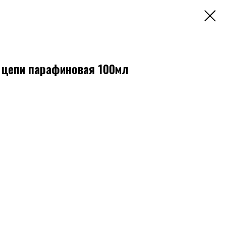
 цепи парафиновая 100мл