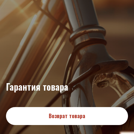
Гарантия товара
Возврат товара