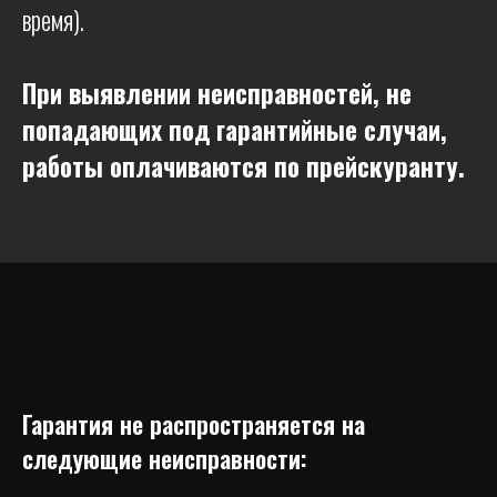
время).
При выявлении неисправностей, не
попадающих под гарантийные случаи,
работы оплачиваются по прейскуранту.
Гарантия не распространяется на
следующие неисправности: