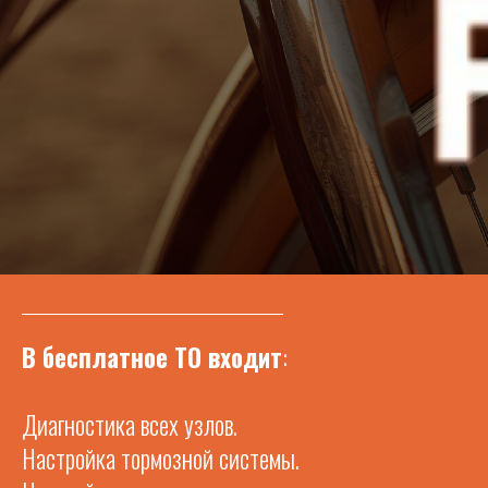
В бесплатное ТО входит
:
Диагностика всех узлов.
Настройка тормозной системы.