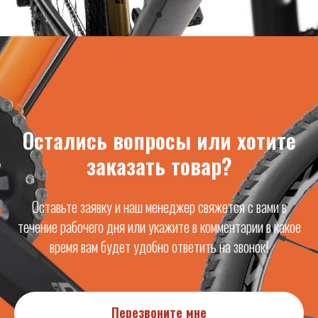
Остались вопросы или хотите
заказать товар?
Оставьте заявку и наш менеджер свяжется с вами в
течение рабочего дня или укажите в комментарии в какое
время вам будет удобно ответить на звонок!
Перезвоните мне