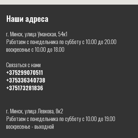
Наши адреса
г. Минск, улица Уманская, 54к1
Работаем с понедельника по субботу с 10.00 до 20.00
воскресенье с 10.00 до 18.00
Связаться с нами
+375299070511
+375336340738
+375173281836
г. Минск, улица Левкова, 8к2
Работаем с понедельника по субботу с 10.00 до 19.00
воскресенье - выходной