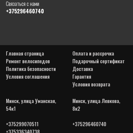
Связаться с нами
+375296460740
Главная страница
Оплата и рассрочка
Ремонт велосипедов
Подарочный сертификат
Политика безопасности
Доставка
Условия соглашения
Гарантия
Условия возврата
Минск, улица Уманская,
Минск, улица Левкова,
54к1
8к2
+375299070511
+375296460740
+375336340738