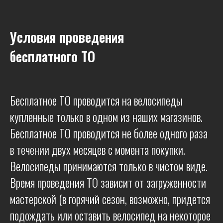
Условия проведения
бесплатного ТО
Бесплатное ТО проводится на велосипеды
купленные только в одном из наших магазинов.
Бесплатное ТО проводится не более одного раза
в течении двух месяцев с момента покупки.
Велосипеды принимаются только в чистом виде.
Время проведения ТО зависит от загруженности
мастерской (в горячий сезон, возможно, придется
подождать или оставить велосипед на некоторое