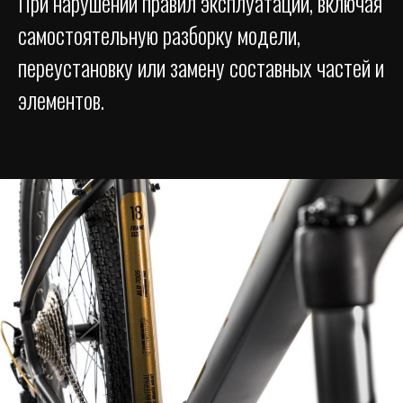
При нарушении правил эксплуатации, включая
самостоятельную разборку модели,
переустановку или замену составных частей и
элементов.