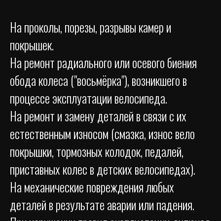
На проколы, порезы, разрывы камер и
покрышек.
На ремонт радиального или осевого биения
обода колеса ("восьмёрка"), возникшего в
процессе эксплуатации велосипеда.
На ремонт и замену деталей в связи с их
естественным износом (смазка, износ вело
покрышки, тормозных колодок, педалей,
приставных колес в детских велосипедах).
На механические повреждения любых
деталей в результате аварии или падения.