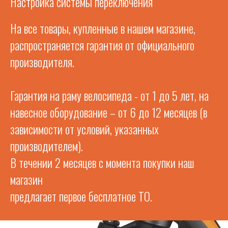
Настройка системы переключения
На все товары, купленные в нашем магазине,
распространяется гарантия от официального
производителя.
Гарантия на раму велосипеда - от 1 до 5 лет, на
навесное оборудование – от 6 до 12 месяцев (в
зависимости от условий, указанных
производителем).
В течении 2 месяцев с момента покупки наш
магазин
предлагает первое бесплатное ТО.