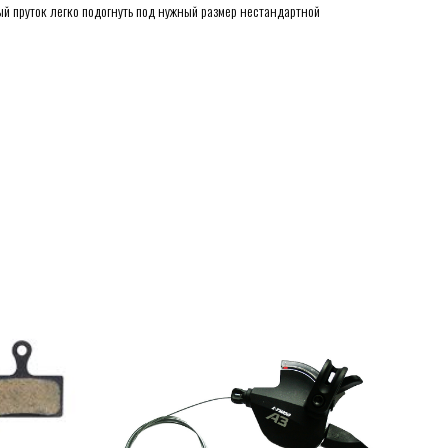
 пруток легко подогнуть под нужный размер нестандартной