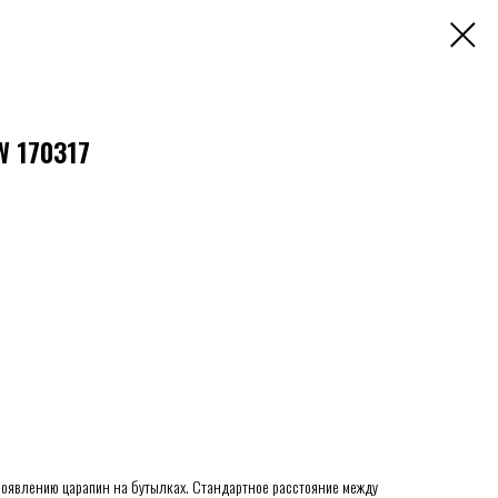
 170317
появлению царапин на бутылках. Стандартное расстояние между