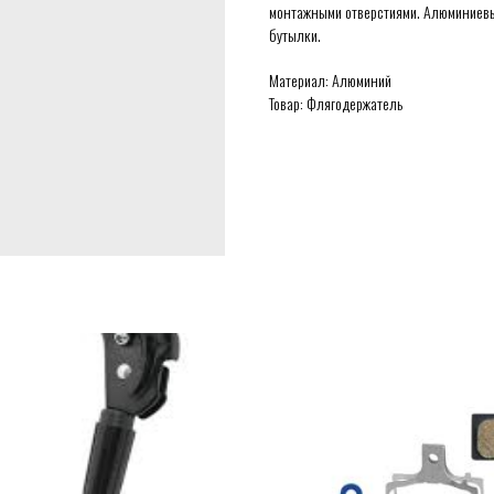
монтажными отверстиями. Алюминиевый
бутылки.
Материал: Алюминий
Товар: Флягодержатель