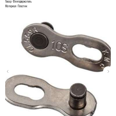
Товар: Флягодержатель
Материал: Пластик