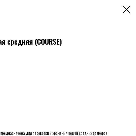
я средняя (COURSE)
предназначена для перевозки и хранения вещей средних размеров