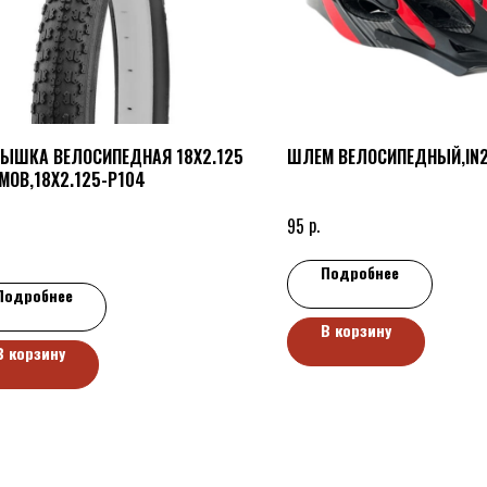
ЫШКА ВЕЛОСИПЕДНАЯ 18X2.125
ШЛЕМ ВЕЛОСИПЕДНЫЙ,IN2
ОВ,18X2.125-P104
р.
95
Подробнее
Подробнее
В корзину
В корзину