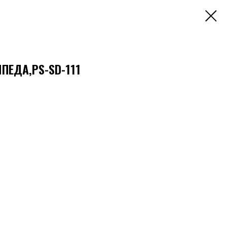
ПЕДА,PS-SD-111